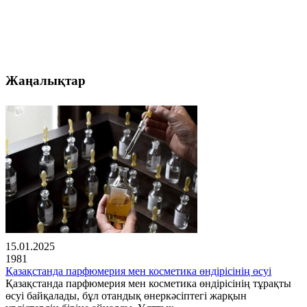
Жаңалықтар
15.01.2025
1981
Қазақстанда парфюмерия мен косметика өндірісінің өсуі
Қазақстанда парфюмерия мен косметика өндірісінің тұрақты
өсуі байқалады, бұл отандық өнеркәсіптегі жарқын