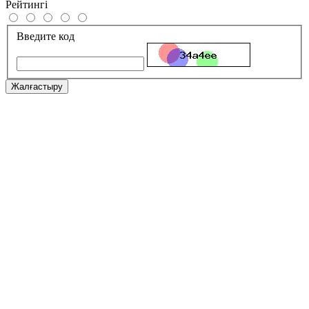
Рейтингі
Введите код
Жалғастыру