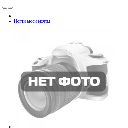
Ногти моей мечты