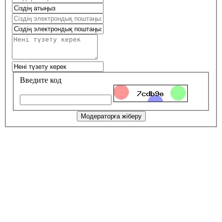
Введите код
Модераторға жіберу