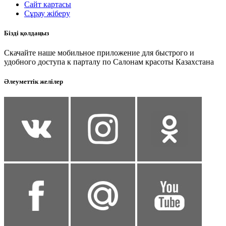
Сайт картасы
Сұрау жіберу
Бізді қолдаңыз
Скачайте наше мобильное приложение для быстрого и
удобного доступа к парталу по Салонам красоты Казахстана
Әлеуметтік желілер