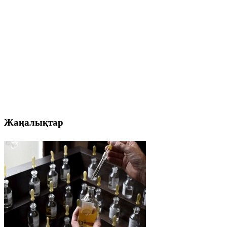
Жаңалықтар