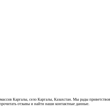
й массив Каргалы, село Каргалы, Казахстан. Мы рады приветствов
 прочитать отзывы и найти наши контактные данные.