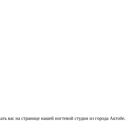
ать вас на странице нашей ногтевой студии из города Актобе.