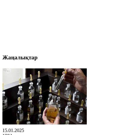
Жаңалықтар
15.01.2025