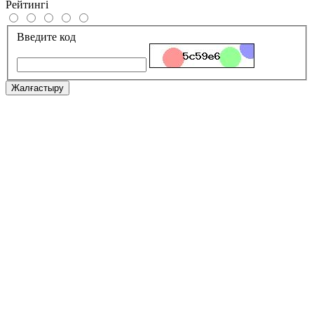
Рейтингі
Введите код
Жалғастыру