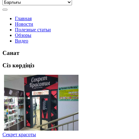
Главная
Новости
Полезные статьи
Обзоры
Видео
Санат
Сіз көрдіңіз
Секрет красоты