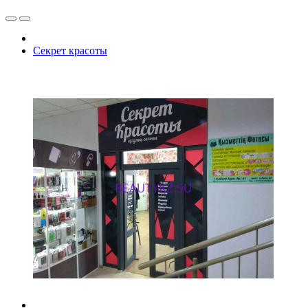
Секрет красоты