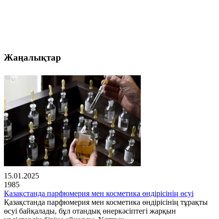
Жаңалықтар
15.01.2025
1985
Қазақстанда парфюмерия мен косметика өндірісінің өсуі
Қазақстанда парфюмерия мен косметика өндірісінің тұрақты
өсуі байқалады, бұл отандық өнеркәсіптегі жарқын