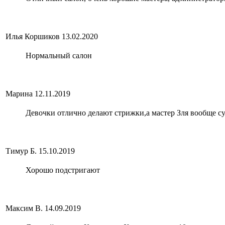
Илья Коршиков
13.02.2020
Нормальный салон
Марина
12.11.2019
Девочки отлично делают стрижки,а мастер Зля вообще с
Тимур Б.
15.10.2019
Хорошо подстригают
Максим В.
14.09.2019