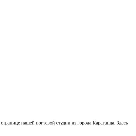
а странице нашей ногтевой студии из города Караганда. Здесь