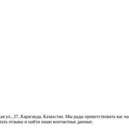
кая ул., 27, Караганда, Казахстан. Мы рады приветствовать вас н
тать отзывы и найти наши контактные данные.