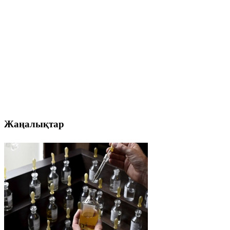
Жаңалықтар