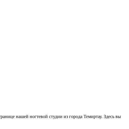
странице нашей ногтевой студии из города Темиртау. Здесь вы