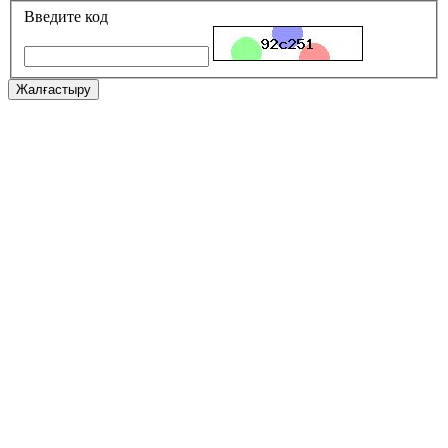
Введите код
Жалғастыру