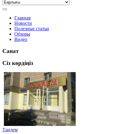
Главная
Новости
Полезные статьи
Обзоры
Видео
Санат
Сіз көрдіңіз
Тандем