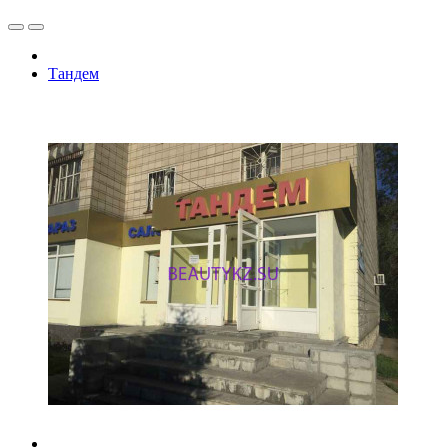
Тандем