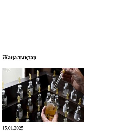
Жаңалықтар
15.01.2025