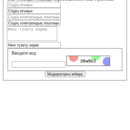
Введите код
Модераторға жіберу