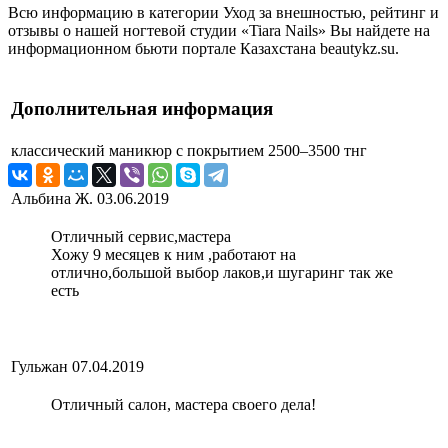
Всю информацию в категории Уход за внешностью, рейтинг и
отзывы о нашей ногтевой студии «Tiara Nails» Вы найдете на
информационном бьюти портале Казахстана beautykz.su.
Дополнительная информация
классический маникюр с покрытием
2500–3500 тнг
Альбина Ж.
03.06.2019
Отличный сервис,мастера
Хожу 9 месяцев к ним ,работают на
отлично,большой выбор лаков,и шугаринг так же
есть
Гульжан
07.04.2019
Отличный салон, мастера своего дела!