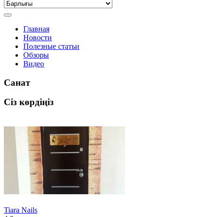
Главная
Новости
Полезные статьи
Обзоры
Видео
Санат
Сіз көрдіңіз
Tiara Nails