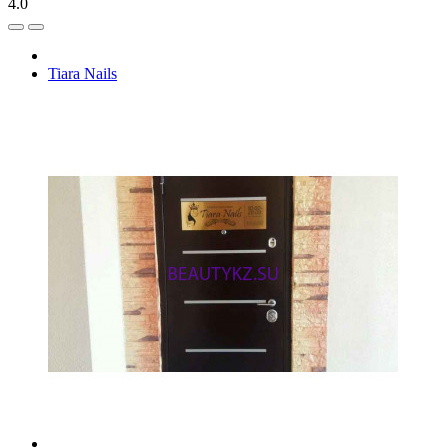
4.0
Tiara Nails