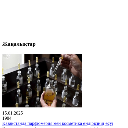
Жаңалықтар
15.01.2025
1984
Қазақстанда парфюмерия мен косметика өндірісінің өсуі