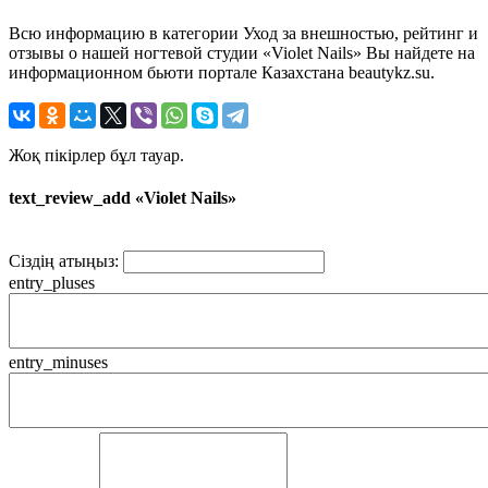
Всю информацию в категории Уход за внешностью, рейтинг и
отзывы о нашей ногтевой студии «Violet Nails» Вы найдете на
информационном бьюти портале Казахстана beautykz.su.
Жоқ пікірлер бұл тауар.
text_review_add «Violet Nails»
Сіздің атыңыз:
entry_pluses
entry_minuses