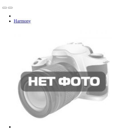
Harmony