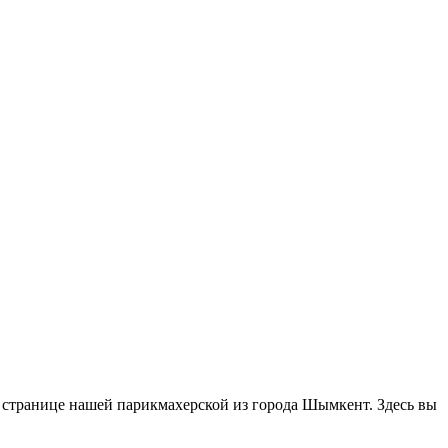
а странице нашей парикмахерской из города Шымкент. Здесь вы