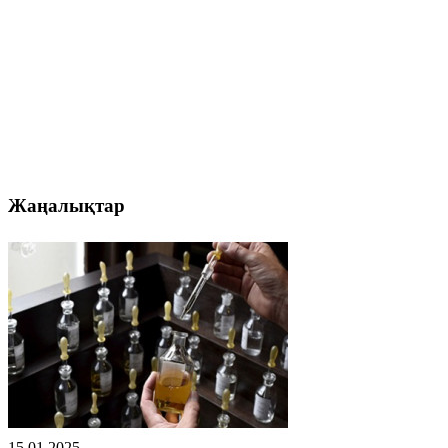
Жаңалықтар
15.01.2025