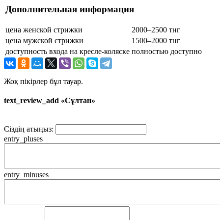
Дополнительная информация
цена женской стрижки
2000–2500 тнг
цена мужской стрижки
1500–2000 тнг
доступность входа на кресле-коляске
полностью доступно
Жоқ пікірлер бұл тауар.
text_review_add «Сұлтан»
Сіздің атыңыз:
entry_pluses
entry_minuses