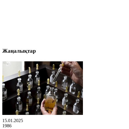
Жаңалықтар
15.01.2025
1986