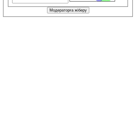
Модераторға жіберу