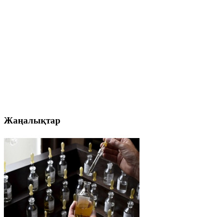
Жаңалықтар