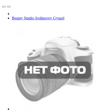
Beauty Studio Avdinovoy Gyuzel