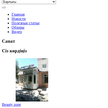
Главная
Новости
Полезные статьи
Обзоры
Видео
Санат
Сіз көрдіңіз
Beauty zone