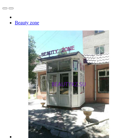
Beauty zone