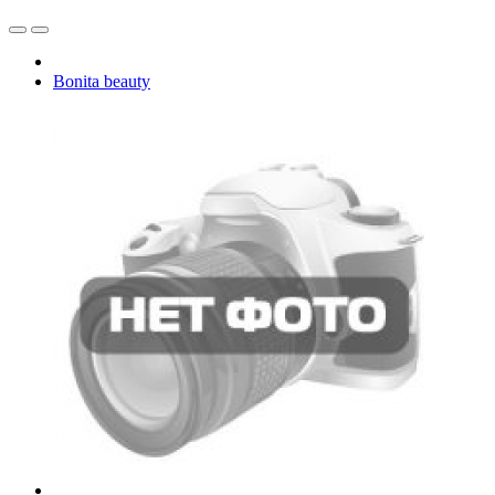
Bonita beauty