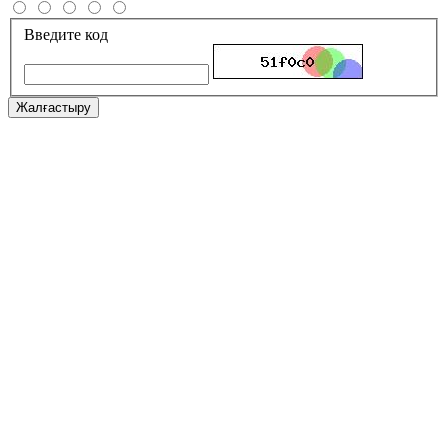
Введите код
Жалғастыру