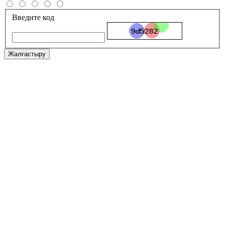
Введите код
Жалғастыру