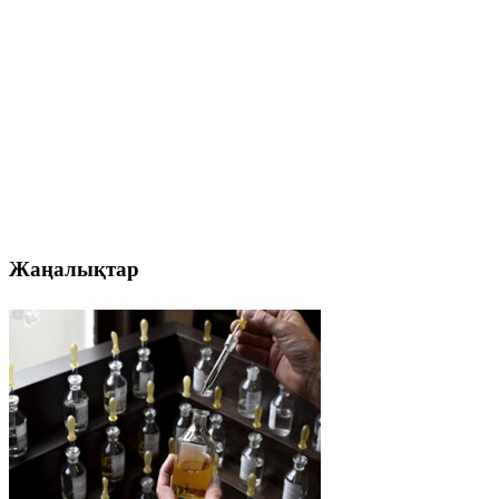
Жаңалықтар