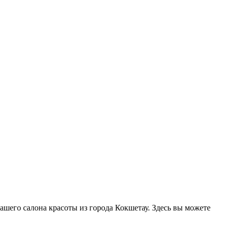
нашего салона красоты из города Кокшетау. Здесь вы можете