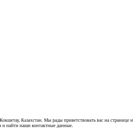
, Кокшетау, Казахстан. Мы рады приветствовать вас на странице 
ы и найти наши контактные данные.