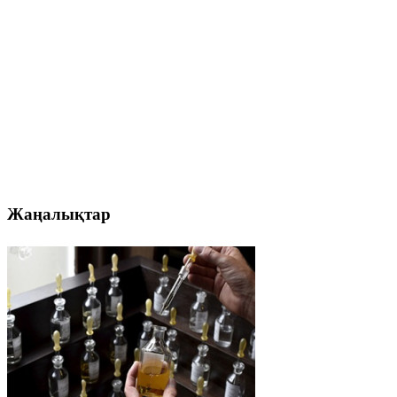
Жаңалықтар