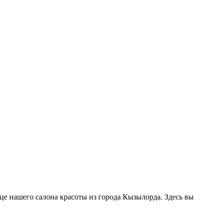
ице нашего салона красоты из города Кызылорда. Здесь вы