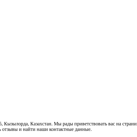
, 5, Кызылорда, Казахстан. Мы рады приветствовать вас на стран
ь отзывы и найти наши контактные данные.