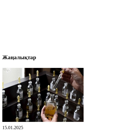
Жаңалықтар
15.01.2025