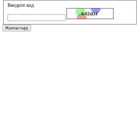
Введите код
Жалғастыру