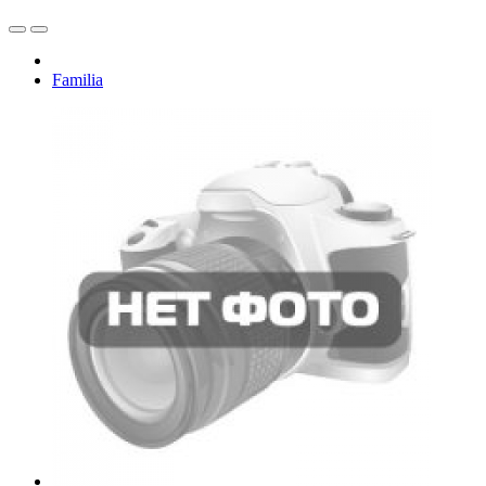
Familia