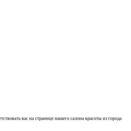
етствовать вас на странице нашего салона красоты из города