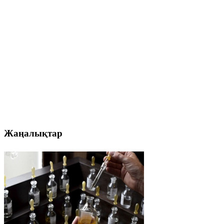
Жаңалықтар