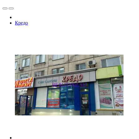
Кредо