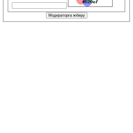
Модераторға жіберу