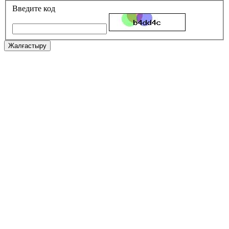
Введите код
Жалғастыру