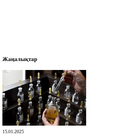
Жаңалықтар
15.01.2025