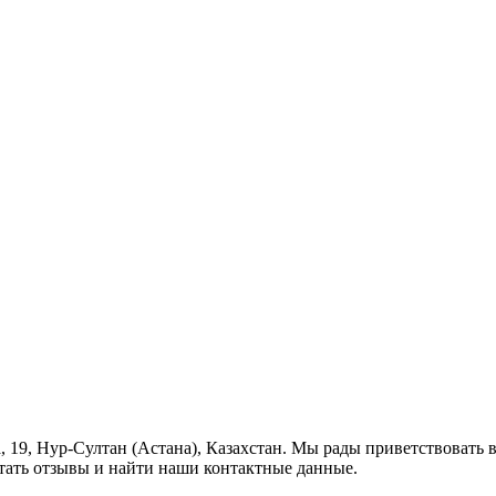
а, 19, Нур-Султан (Астана), Казахстан. Мы рады приветствовать в
тать отзывы и найти наши контактные данные.