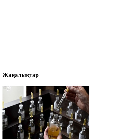
Жаңалықтар