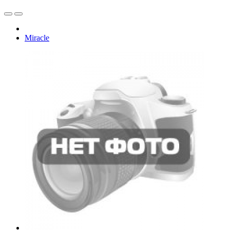
Miracle