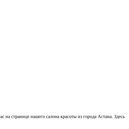
ас на странице нашего салона красоты из города Астана. Здесь