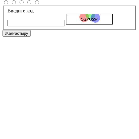
Введите код
Жалғастыру