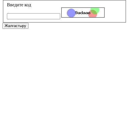
Введите код
Жалғастыру