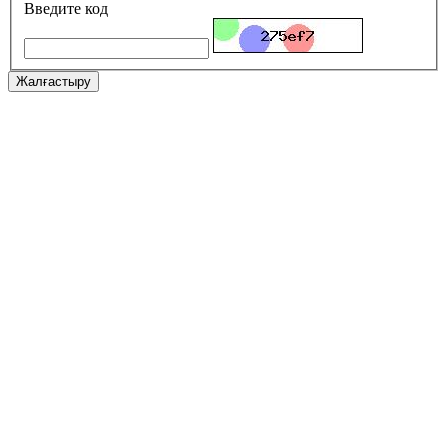
Введите код
Жалғастыру