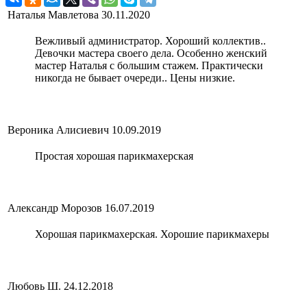
Наталья Мавлетова
30.11.2020
Вежливый администратор. Хороший коллектив..
Девочки мастера своего дела. Особенно женский
мастер Наталья с большим стажем. Практически
никогда не бывает очереди.. Цены низкие.
Вероника Алисиевич
10.09.2019
Простая хорошая парикмахерская
Александр Морозов
16.07.2019
Хорошая парикмахерская. Хорошие парикмахеры
Любовь Ш.
24.12.2018