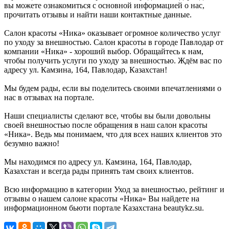
вы можете ознакомиться с основной информацией о нас,
прочитать отзывы и найти наши контактные данные.
Салон красоты «Ника» оказывает огромное количество услуг
по уходу за внешностью. Салон красоты в городе Павлодар от
компании «Ника» - хороший выбор. Обращайтесь к нам,
чтобы получить услуги по уходу за внешностью. Ждём вас по
адресу ул. Камзина, 164, Павлодар, Казахстан!
Мы будем рады, если вы поделитесь своими впечатлениями о
нас в отзывах на портале.
Наши специалисты сделают все, чтобы вы были довольны
своей внешностью после обращения в наш салон красоты
«Ника». Ведь мы понимаем, что для всех наших клиентов это
безумно важно!
Мы находимся по адресу ул. Камзина, 164, Павлодар,
Казахстан и всегда рады принять там своих клиентов.
Всю информацию в категории Уход за внешностью, рейтинг и
отзывы о нашем салоне красоты «Ника» Вы найдете на
информационном бьюти портале Казахстана beautykz.su.