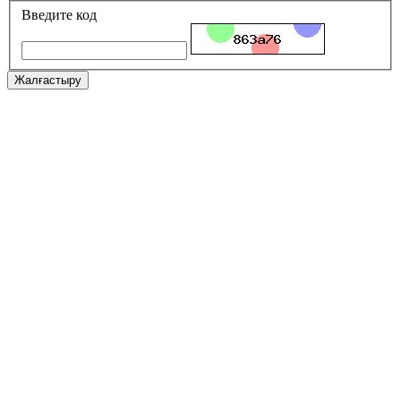
Введите код
Жалғастыру