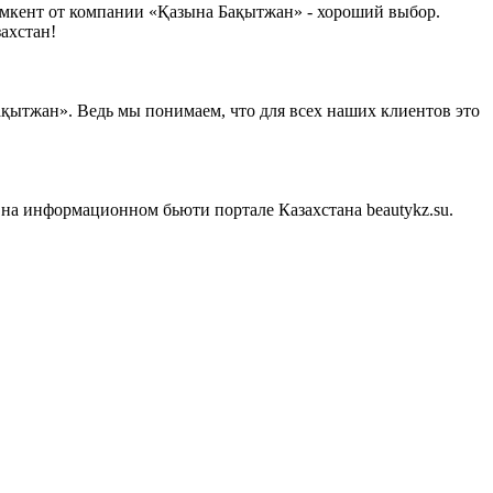
ымкент от компании «Қазына Бақытжан» - хороший выбор.
ахстан!
қытжан». Ведь мы понимаем, что для всех наших клиентов это
на информационном бьюти портале Казахстана beautykz.su.