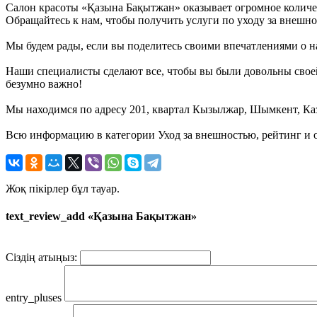
Салон красоты «Қазына Бақытжан» оказывает огромное количе
Обращайтесь к нам, чтобы получить услуги по уходу за внешно
Мы будем рады, если вы поделитесь своими впечатлениями о на
Наши специалисты сделают все, чтобы вы были довольны свое
безумно важно!
Мы находимся по адресу 201, квартал Кызылжар, Шымкент, Каз
Всю информацию в категории Уход за внешностью, рейтинг и 
Жоқ пікірлер бұл тауар.
text_review_add «Қазына Бақытжан»
Сіздің атыңыз:
entry_pluses