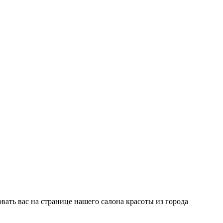
ать вас на странице нашего салона красоты из города