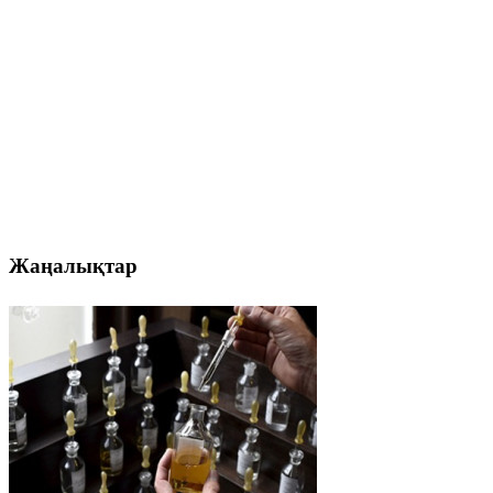
Жаңалықтар