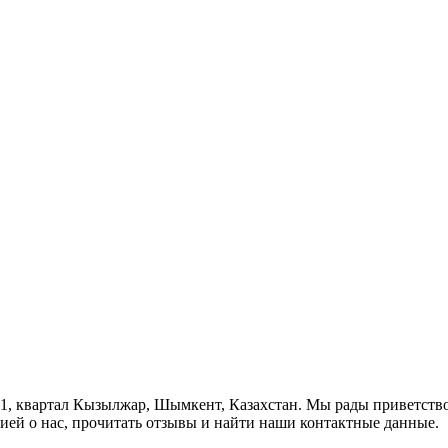
1, квартал Кызылжар, Шымкент, Казахстан. Мы рады приветствов
ей о нас, прочитать отзывы и найти наши контактные данные.