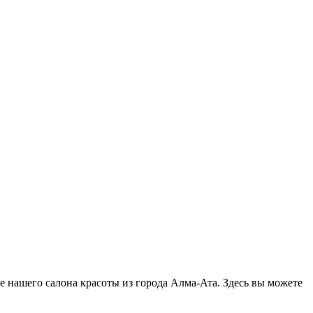
це нашего салона красоты из города Алма-Ата. Здесь вы можете