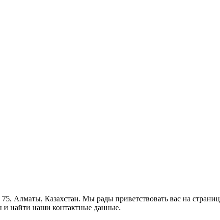
, 75, Алматы, Казахстан. Мы рады приветствовать вас на страни
ы и найти наши контактные данные.