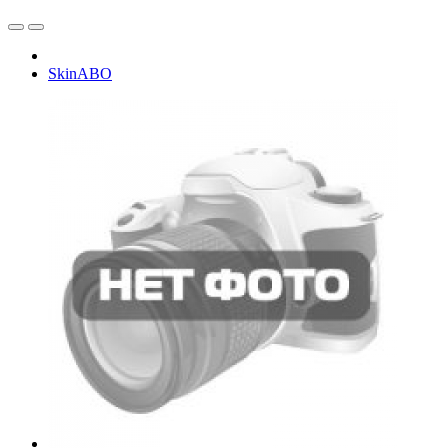
SkinABO