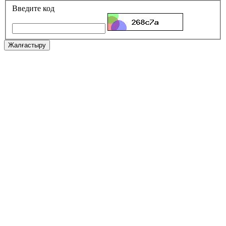
Введите код
Жалғастыру