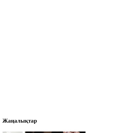
Жаңалықтар