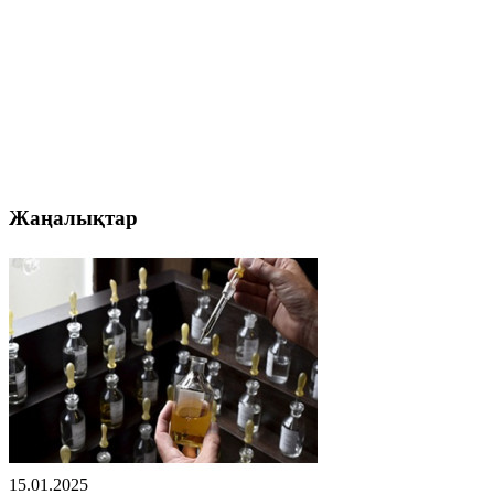
Жаңалықтар
15.01.2025