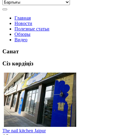
Главная
Новости
Полезные статьи
Обзоры
Видео
Санат
Сіз көрдіңіз
The nail kitchen Jaipur