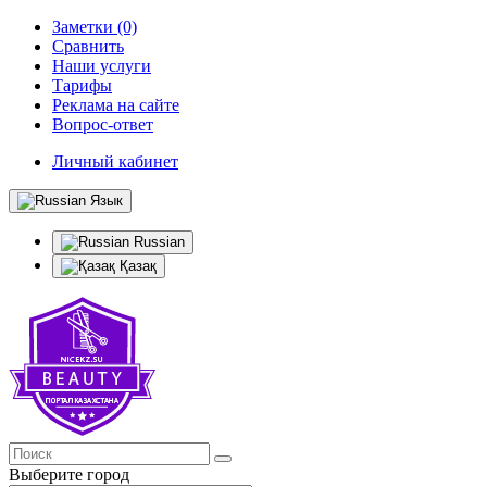
Заметки (0)
Сравнить
Наши услуги
Тарифы
Реклама на сайте
Вопрос-ответ
Личный кабинет
Язык
Russian
Қазақ
Выберите город