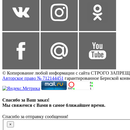
© Копирование любой информации с сайта СТРОГО ЗАПРЕЩЕНО,
Авторское право № 712144451
гарантированное Бернской конв
Спасибо за Ваш заказ!
Мы свяжемся с Вами в самое ближайшее время.
Спасибо за отправку сообщения!
×