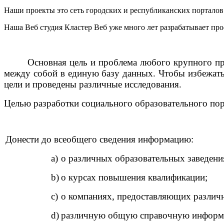
Наши проекты это сеть городских и республиканских портало
Наша Веб студия Кластер Веб уже много лет разрабатывает пр
Основная цель и проблема любого крупного пр
между собой в единую базу данных. Чтобы избежать
цели и проведены различные исследования.
Целью разработки социального образовательного пор
Донести до всеобщего сведения информацию:
a)
о различных образовательных заведени
b)
о курсах повышения квалификации;
c)
о компаниях, предоставляющих различн
d)
различную общую справочную информ