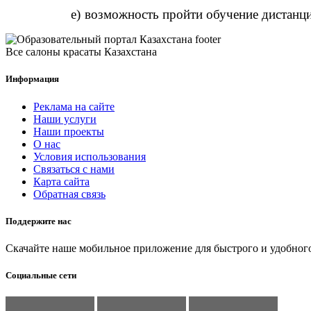
e)
возможность пройти обучение дистанц
Все салоны красаты Казахстана
Информация
Реклама на сайте
Наши услуги
Наши проекты
О нас
Условия использования
Связаться с нами
Карта сайта
Обратная связь
Поддержите нас
Скачайте наше мобильное приложение для быстрого и удобного
Социальные сети