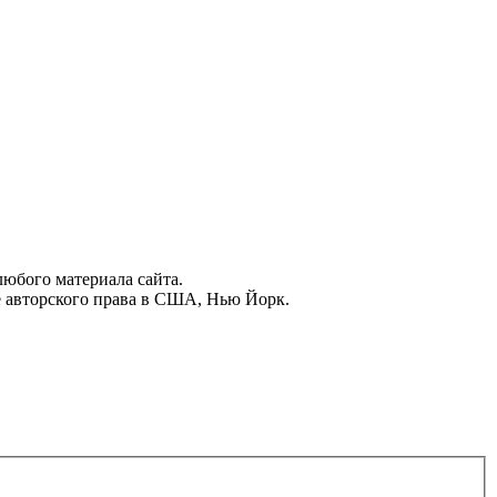
юбого материала сайта.
 авторского права в США, Нью Йорк.