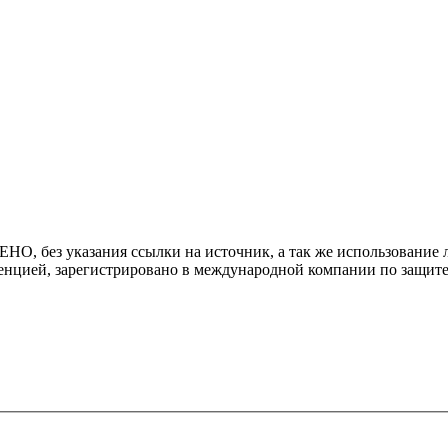
 без указания ссылки на источник, а так же использование л
енцией, зарегистрировано в международной компании по защите