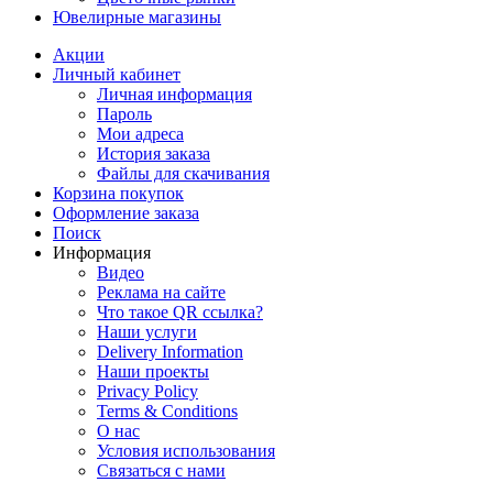
Ювелирные магазины
Акции
Личный кабинет
Личная информация
Пароль
Мои адреса
История заказа
Файлы для скачивания
Корзина покупок
Оформление заказа
Поиск
Информация
Видео
Реклама на сайте
Что такое QR ссылка?
Наши услуги
Delivery Information
Наши проекты
Privacy Policy
Terms & Conditions
О нас
Условия использования
Связаться с нами