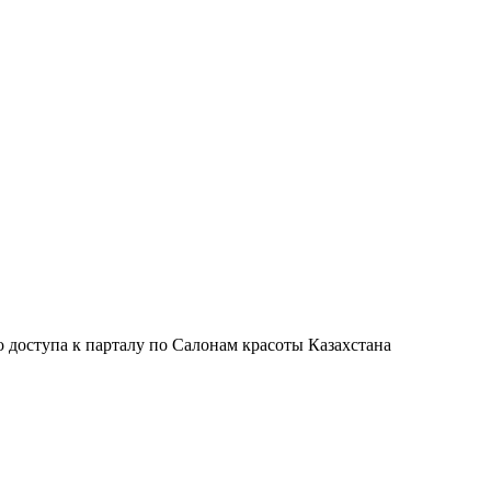
 доступа к парталу по Салонам красоты Казахстана