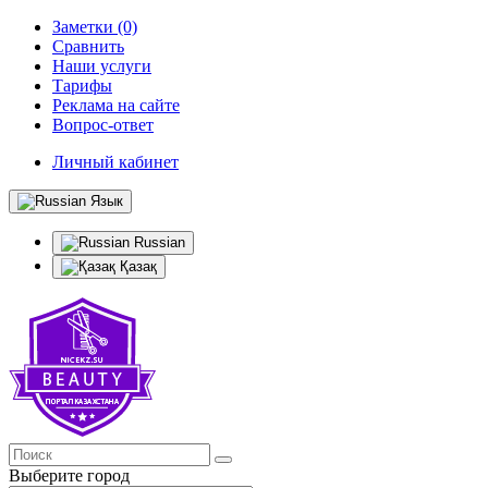
Заметки (0)
Сравнить
Наши услуги
Тарифы
Реклама на сайте
Вопрос-ответ
Личный кабинет
Язык
Russian
Қазақ
Выберите город