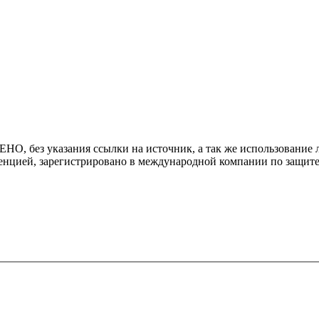
 без указания ссылки на источник, а так же использование л
енцией, зарегистрировано в международной компании по защите