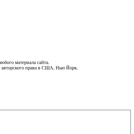
юбого материала сайта.
 авторского права в США, Нью Йорк.