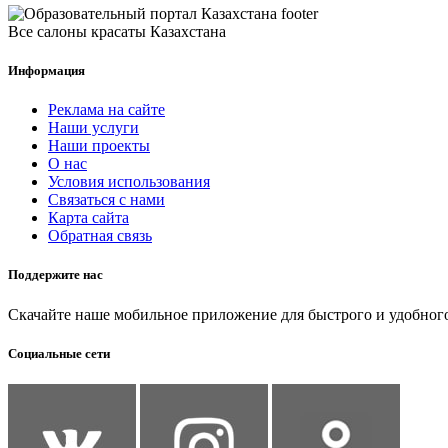
Все салоны красаты Казахстана
Информация
Реклама на сайте
Наши услуги
Наши проекты
О нас
Условия использования
Связаться с нами
Карта сайта
Обратная связь
Поддержите нас
Скачайте наше мобильное приложение для быстрого и удобного
Социальные сети