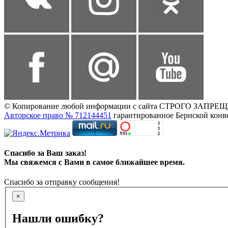
© Копирование любой информации с сайта СТРОГО ЗАПРЕЩЕНО,
Авторское право № 712144451
гарантированное Бернской конв
Спасибо за Ваш заказ!
Мы свяжемся с Вами в самое ближайшее время.
Спасибо за отправку сообщения!
×
Нашли ошибку?