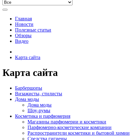
Главная
Новости
Полезные статьи
Обзоры
Видео
Карта сайта
Карта сайта
Барбершопы
Визажисты, стилисты
Дома моды
Дома моды
Шоу-румы
Косметика и парфюмерия
Магазины парфюмерии и косметики
Парфюмерно-косметические компании
Распространители косметики и бытовой химии
Средства гигиены