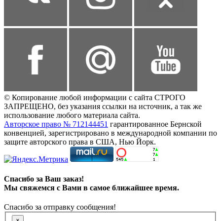
© Копирование любой информации с сайта СТРОГО
ЗАПРЕЩЕНО, без указания ссылки на источник, а так же
использование любого материала сайта.
Авторское право № 712144451
гарантированное Бернской
конвенцией, зарегистрировано в международной компании по
защите авторского права в США, Нью Йорк.
Спасибо за Ваш заказ!
Мы свяжемся с Вами в самое ближайшее время.
Спасибо за отправку сообщения!
×