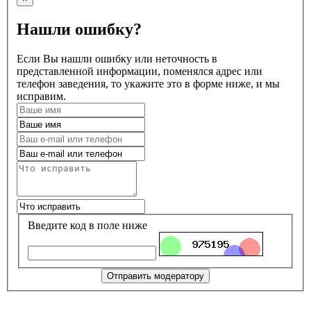
Нашли ошибку?
Если Вы нашли ошибку или неточность в
представленной информации, поменялся адрес или
телефон заведения, то укажите это в форме ниже, и мы
исправим.
Введите код в поле ниже
Отправить модератору