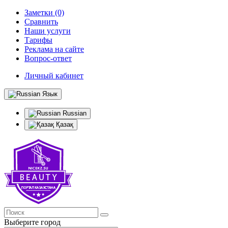
Заметки (0)
Сравнить
Наши услуги
Тарифы
Реклама на сайте
Вопрос-ответ
Личный кабинет
Язык
Russian
Қазақ
Выберите город