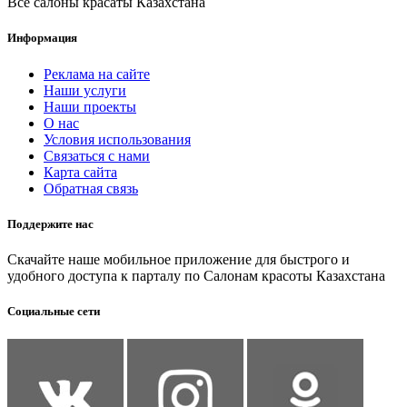
Все салоны красаты Казахстана
Информация
Реклама на сайте
Наши услуги
Наши проекты
О нас
Условия использования
Связаться с нами
Карта сайта
Обратная связь
Поддержите нас
Скачайте наше мобильное приложение для быстрого и
удобного доступа к парталу по Салонам красоты Казахстана
Социальные сети