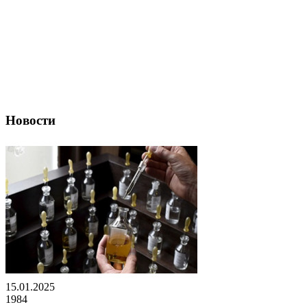
Новости
15.01.2025
1984