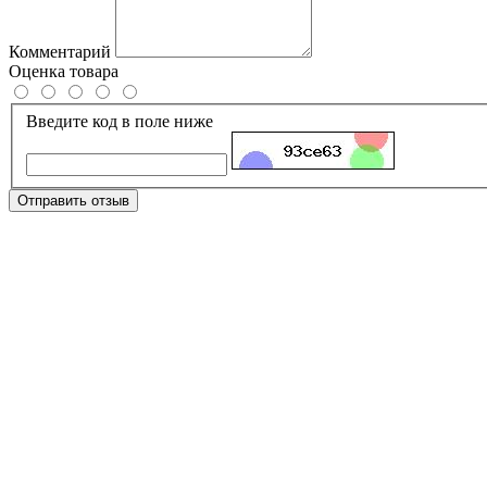
Комментарий
Оценка товара
Введите код в поле ниже
Отправить отзыв