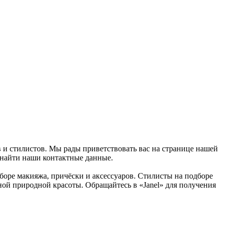
в и стилистов. Мы рады приветствовать вас на странице нашей
 найти наши контактные данные.
боре макияжа, причёски и аксессуаров. Стилисты на подборе
ной природной красоты. Обращайтесь в «Janel» для получения