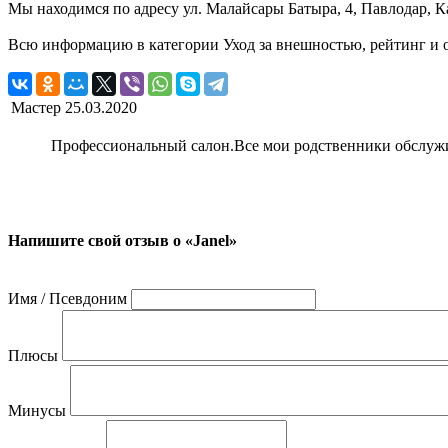
Мы находимся по адресу ул. Малайсары Батыра, 4, Павлодар, Ка
Всю информацию в категории Уход за внешностью, рейтинг и о
Мастер
25.03.2020
Профессиональный салон.Все мои родственники обслужив
Напишите свой отзыв о «Janel»
Имя / Псевдоним
Плюсы
Минусы