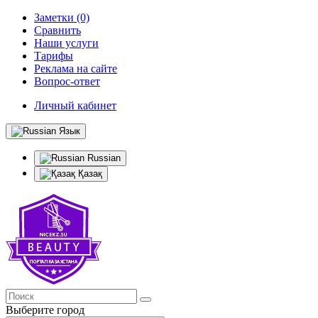
Заметки (0)
Сравнить
Наши услуги
Тарифы
Реклама на сайте
Вопрос-ответ
Личный кабинет
Язык
Russian
Қазақ
Выберите город