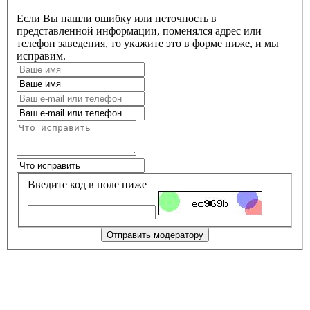
Если Вы нашли ошибку или неточность в
представленной информации, поменялся адрес или
телефон заведения, то укажите это в форме ниже, и мы
исправим.
Введите код в поле ниже
Отправить модератору