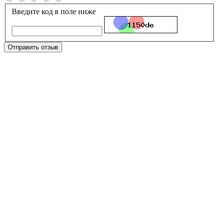
Введите код в поле ниже
Отправить отзыв