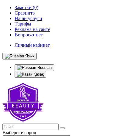
Заметки (0)
Сравнить
Наши услуги
Тарифы
Реклама на сайте
Вопрос-ответ
Личный кабинет
Язык
Russian
Қазақ
Выберите город