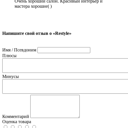
Очень хороший салон. Красивый интерьер и
мастера хорошие( )
Напишите свой отзыв о «Restyle»
Имя / Псевдоним
Плюсы
Минусы
Комментарий
Оценка товара