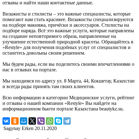
отзывы и найти наши контактные данные.
Визажисты и стилисты – это важные специалисты, которые
помогают нам стать красивее. Визажисты специализируются
на подборе макияжа, причёски и аксессуаров. Стилисты на
подборе наряда. Всё это важные услуги, которые направлены
на создание неповторимого образа, направленные на
улучшение естественной природной красоты. Обращайтесь в
«Restyle» для получения подобных услуг от специалистов и
останетесь довольны своим решением.
Мы будем рады, если вы поделитесь своими впечатлениями о
нас в отзывах на портале.
Мы находимся по адресу ул. 8 Марта, 44, Кокшетау, Казахстан
и всегда рады принять там своих клиентов.
Всю информацию в категории Медицинские услуги, рейтинг
и отзывы о нашей компании «Restyle» Вы найдете на
информационном бьюти портале Казахстана beautykz.su.
Sagynay Erken
20.11.2020