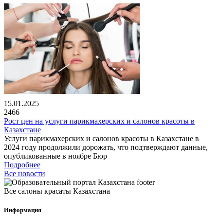
15.01.2025
2466
Рост цен на услуги парикмахерских и салонов красоты в
Казахстане
Услуги парикмахерских и салонов красоты в Казахстане в
2024 году продолжили дорожать, что подтверждают данные,
опубликованные в ноябре Бюр
Подробнее
Все новости
Все салоны красаты Казахстана
Информация