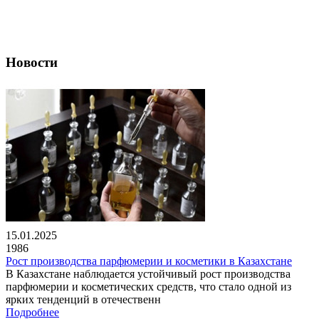
Новости
15.01.2025
1986
Рост производства парфюмерии и косметики в Казахстане
В Казахстане наблюдается устойчивый рост производства
парфюмерии и косметических средств, что стало одной из
ярких тенденций в отечественн
Подробнее