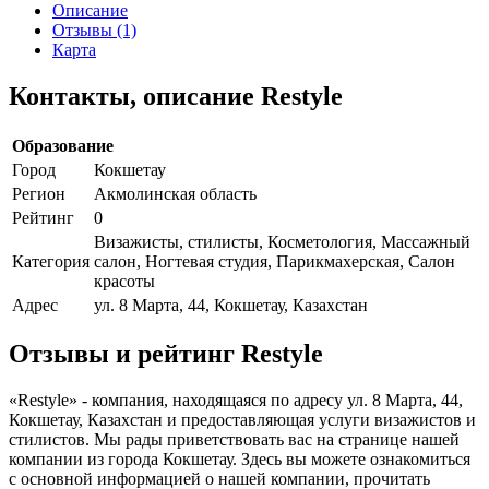
Описание
Отзывы (1)
Карта
Контакты, описание Restyle
Образование
Город
Кокшетау
Регион
Акмолинская область
Рейтинг
0
Визажисты, стилисты, Косметология, Массажный
Категория
салон, Ногтевая студия, Парикмахерская, Салон
красоты
Адрес
ул. 8 Марта, 44, Кокшетау, Казахстан
Отзывы и рейтинг Restyle
«Restyle» - компания, находящаяся по адресу ул. 8 Марта, 44,
Кокшетау, Казахстан и предоставляющая услуги визажистов и
стилистов. Мы рады приветствовать вас на странице нашей
компании из города Кокшетау. Здесь вы можете ознакомиться
с основной информацией о нашей компании, прочитать