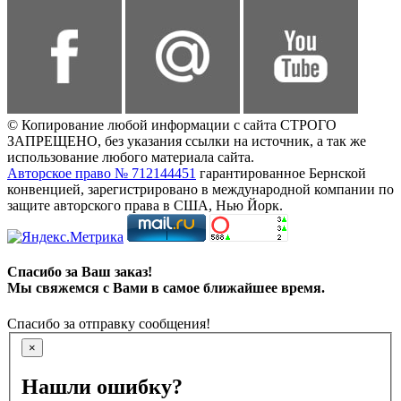
© Копирование любой информации с сайта СТРОГО
ЗАПРЕЩЕНО, без указания ссылки на источник, а так же
использование любого материала сайта.
Авторское право № 712144451
гарантированное Бернской
конвенцией, зарегистрировано в международной компании по
защите авторского права в США, Нью Йорк.
Спасибо за Ваш заказ!
Мы свяжемся с Вами в самое ближайшее время.
Спасибо за отправку сообщения!
×
Нашли ошибку?