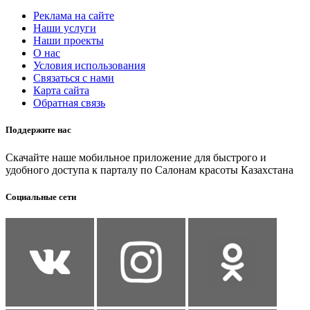
Реклама на сайте
Наши услуги
Наши проекты
О нас
Условия использования
Связаться с нами
Карта сайта
Обратная связь
Поддержите нас
Скачайте наше мобильное приложение для быстрого и
удобного доступа к парталу по Салонам красоты Казахстана
Социальные сети