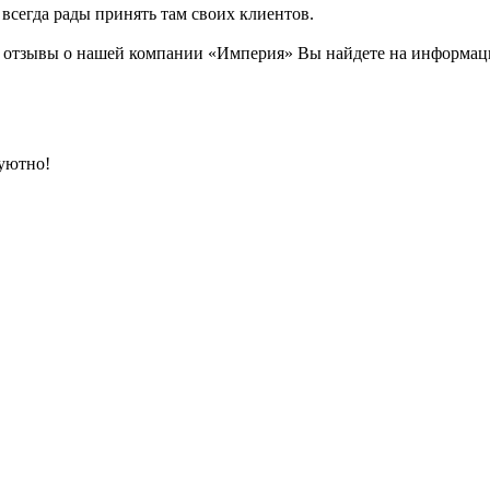
 всегда рады принять там своих клиентов.
отзывы о нашей компании «Империя» Вы найдете на информацио
 уютно!