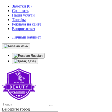
Заметки (0)
Сравнить
Наши услуги
Тарифы
Реклама на сайте
Вопрос-ответ
Личный кабинет
Язык
Russian
Қазақ
Выберите город