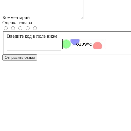
Комментарий
Оценка товара
Введите код в поле ниже
Отправить отзыв