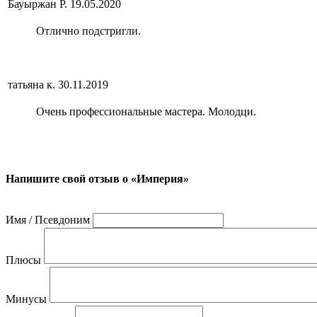
Бауыржан Р.
19.05.2020
Отлично подстригли.
татьяна к.
30.11.2019
Очень профессиональные мастера. Молодци.
Напишите свой отзыв о «Империя»
Имя / Псевдоним
Плюсы
Минусы