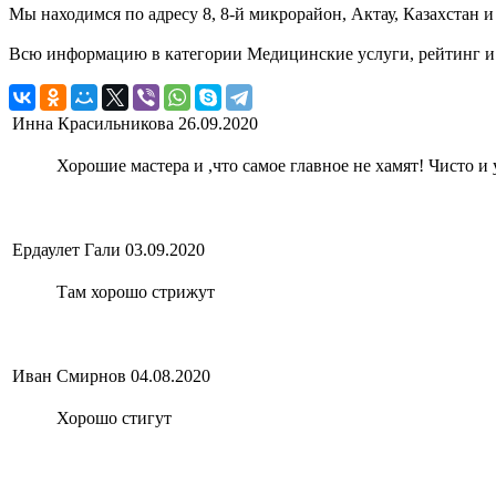
Мы находимся по адресу 8, 8-й микрорайон, Актау, Казахстан и
Всю информацию в категории Медицинские услуги, рейтинг и 
Инна Красильникова
26.09.2020
Хорошие мастера и ,что самое главное не хамят! Чисто и
Ердаулет Гали
03.09.2020
Там хорошо стрижут
Иван Смирнов
04.08.2020
Хорошо стигут