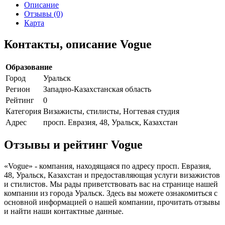
Описание
Отзывы (0)
Карта
Контакты, описание Vogue
Образование
Город
Уральск
Регион
Западно-Казахстанская область
Рейтинг
0
Категория
Визажисты, стилисты, Ногтевая студия
Адрес
просп. Евразия, 48, Уральск, Казахстан
Отзывы и рейтинг Vogue
«Vogue» - компания, находящаяся по адресу просп. Евразия,
48, Уральск, Казахстан и предоставляющая услуги визажистов
и стилистов. Мы рады приветствовать вас на странице нашей
компании из города Уральск. Здесь вы можете ознакомиться с
основной информацией о нашей компании, прочитать отзывы
и найти наши контактные данные.