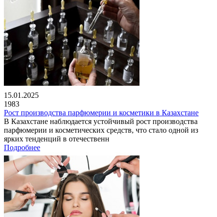
15.01.2025
1983
Рост производства парфюмерии и косметики в Казахстане
В Казахстане наблюдается устойчивый рост производства
парфюмерии и косметических средств, что стало одной из
ярких тенденций в отечественн
Подробнее