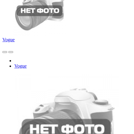
Vogue
Vogue