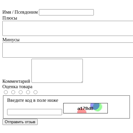
Имя / Псевдоним
Плюсы
Минусы
Комментарий
Оценка товара
Введите код в поле ниже
Отправить отзыв