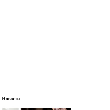
Новости