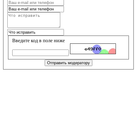
Введите код в поле ниже
Отправить модератору