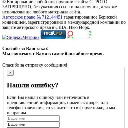
© Копирование любой информации с сайта СТРОГО
ЗАПРЕЩЕНО, без указания ссылки на источник, а так же
использование любого материала сайта.
Авторское право № 712144451
гарантированное Бернской
конвенцией, зарегистрировано в международной компании по
защите авторского права в США, Нью Йорк.
Спасибо за Ваш заказ!
Мы свяжемся с Вами в самое ближайшее время.
Спасибо за отправку сообщения!
×
Нашли ошибку?
Если Вы нашли ошибку или неточность в
представленной информации, поменялся адрес или
телефон заведения, то укажите это в форме ниже, и мы
исправим.