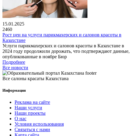
15.01.2025
2460
Рост цен на услуги парикмахерских и салонов красоты в
Казахстане
Услуги парикмахерских и салонов красоты в Казахстане в
2024 году продолжили дорожать, что подтверждают данные,
опубликованные в ноябре Бюр
Подробнее
Все новости
Все салоны красаты Казахстана
Информация
Реклама на сайте
Наши услуги
Наши проекты
О нас
Условия использования
Связаться с нами
Карта сайта