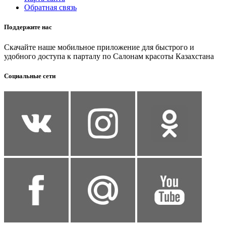
Обратная связь
Поддержите нас
Скачайте наше мобильное приложение для быстрого и
удобного доступа к парталу по Салонам красоты Казахстана
Социальные сети