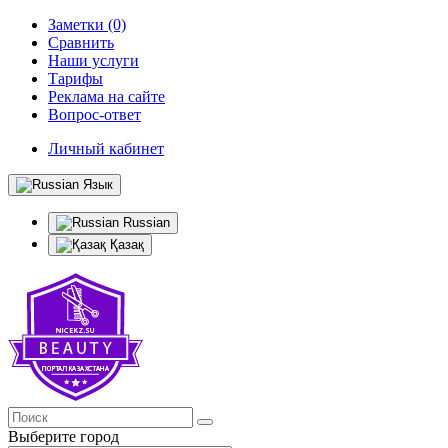
Заметки (0)
Сравнить
Наши услуги
Тарифы
Реклама на сайте
Вопрос-ответ
Личный кабинет
Язык
Russian
Қазақ
Выберите город