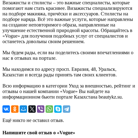
Визажисты и стилисты – это важные специалисты, которые
помогают нам стать красивее. Визажисты специализируются
на подборе макияжа, причёски и аксессуаров. Стилисты на
подборе наряда. Всё это важные услуги, которые направлены
на создание неповторимого образа, направленные на
улучшение естественной природной красоты. Обращайтесь в
«Vogue» для получения подобных услуг от специалистов и
останетесь довольны своим решением.
Мы будем рады, если вы поделитесь своими впечатлениями о
нас в отзывах на портале.
Мы находимся по адресу просп. Евразия, 48, Уральск,
Казахстан и всегда рады принять там своих клиентов.
Всю информацию в категории Уход за внешностью, рейтинг и
отзывы о нашей компании «Vogue» Вы найдете на
информационном бьюти портале Казахстана beautykz.su.
Ещё никто не оставил отзыв.
Напишите свой отзыв о «Vogue»