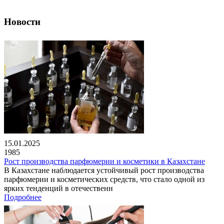
Новости
15.01.2025
1985
Рост производства парфюмерии и косметики в Казахстане
В Казахстане наблюдается устойчивый рост производства
парфюмерии и косметических средств, что стало одной из
ярких тенденций в отечественн
Подробнее