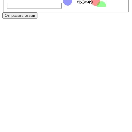
Отправить отзыв