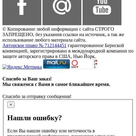
© Копирование любой информации с сайта СТРОГО
ЗАПРЕЩЕНО, без указания ссылки на источник, а так же
использование любого материала сайта.
Авторское право № 712144451
гарантированное Бернской
конвенцией, зарегистрировано в международной компании по
защите авторского права в США, Нью Йорк.
Спасибо за Ваш заказ!
Мы свяжемся с Вами в самое ближайшее время.
Спасибо за отправку сообщения!
×
Нашли ошибку?
Если Вы нашли ошибку или неточность в