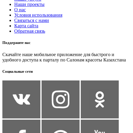
Наши проекты
О нас
Условия использования
Связаться с нами
Карта сайта
Обратная связь
Поддержите нас
Скачайте наше мобильное приложение для быстрого и
удобного доступа к парталу по Салонам красоты Казахстана
Социальные сети