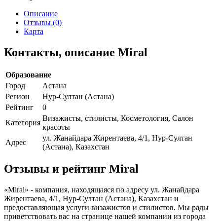
Описание
Отзывы (0)
Карта
Контакты, описание Miral
Образование
Город
Астана
Регион
Нур-Султан (Астана)
Рейтинг
0
Визажисты, стилисты, Косметология, Салон
Категория
красоты
ул. Жанайдара Жирентаева, 4/1, Нур-Султан
Адрес
(Астана), Казахстан
Отзывы и рейтинг Miral
«Miral» - компания, находящаяся по адресу ул. Жанайдара
Жирентаева, 4/1, Нур-Султан (Астана), Казахстан и
предоставляющая услуги визажистов и стилистов. Мы рады
приветствовать вас на странице нашей компании из города