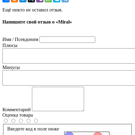
Ещё никто не оставил отзыв.
Напишите свой отзыв о «Miral»
Имя / Псевдоним
Плюсы
Минусы
Комментарий
Оценка товара
Введите код в поле ниже