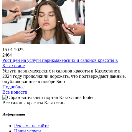
15.01.2025
2464
Рост цен на услуги парикмахерских и салонов красоты в
Казахстане
Услуги парикмахерских и салонов красоты в Казахстане в
2024 году продолжили дорожать, что подтверждают данные,
опубликованные в ноябре Бюр
Подробнее
Все новости
Все салоны красаты Казахстана
Информация
Реклама на сайте
Наши услуги