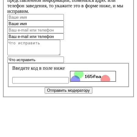
представленной информации, поменялся адрес или
телефон заведения, то укажите это в форме ниже, и мы
исправим.
Введите код в поле ниже
Отправить модератору