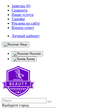
Заметки (0)
Сравнить
Наши услуги
Тарифы
Реклама на сайте
Вопрос-ответ
Личный кабинет
Язык
Russian
Қазақ
Выберите город