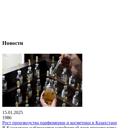
Новости
15.01.2025
1986
Рост производства парфюмерии и косметики в Казахстане
В Казахстане наблюдается устойчивый рост производства