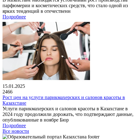
парфюмерии и косметических средств, что стало одной из
ярких тенденций в отечественн
Подробнее
15.01.2025
2466
Рост цен на услуги парикмахерских и салонов красоты в
Казахстане
Услуги парикмахерских и салонов красоты в Казахстане в
2024 году продолжили дорожать, что подтверждают данные,
опубликованные в ноябре Бюр
Подробнее
Все новости