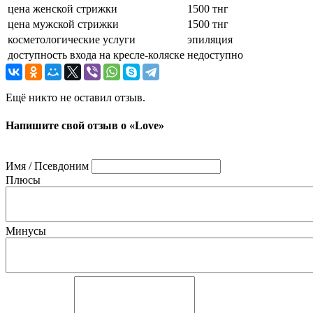
цена женской стрижки
1500 тнг
цена мужской стрижки
1500 тнг
косметологические услуги
эпиляция
доступность входа на кресле-коляске
недоступно
Ещё никто не оставил отзыв.
Напишите свой отзыв о «Love»
Имя / Псевдоним
Плюсы
Минусы