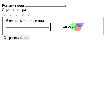
Комментарий
Оценка товара
Введите код в поле ниже
Отправить отзыв