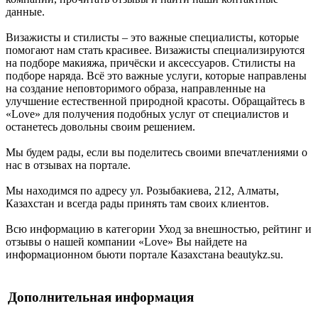
данные.
Визажисты и стилисты – это важные специалисты, которые
помогают нам стать красивее. Визажисты специализируются
на подборе макияжа, причёски и аксессуаров. Стилисты на
подборе наряда. Всё это важные услуги, которые направлены
на создание неповторимого образа, направленные на
улучшение естественной природной красоты. Обращайтесь в
«Love» для получения подобных услуг от специалистов и
останетесь довольны своим решением.
Мы будем рады, если вы поделитесь своими впечатлениями о
нас в отзывах на портале.
Мы находимся по адресу ул. Розыбакиева, 212, Алматы,
Казахстан и всегда рады принять там своих клиентов.
Всю информацию в категории Уход за внешностью, рейтинг и
отзывы о нашей компании «Love» Вы найдете на
информационном бьюти портале Казахстана beautykz.su.
Дополнительная информация