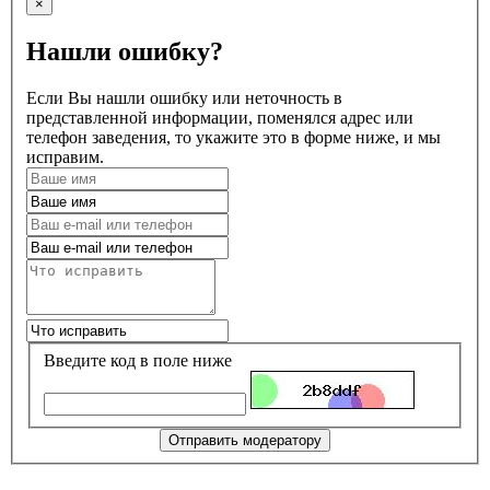
×
Нашли ошибку?
Если Вы нашли ошибку или неточность в
представленной информации, поменялся адрес или
телефон заведения, то укажите это в форме ниже, и мы
исправим.
Введите код в поле ниже
Отправить модератору