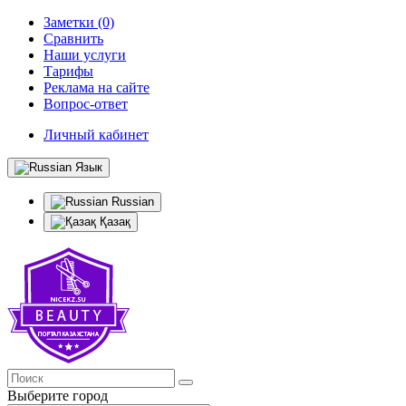
Заметки (0)
Сравнить
Наши услуги
Тарифы
Реклама на сайте
Вопрос-ответ
Личный кабинет
Язык
Russian
Қазақ
Выберите город