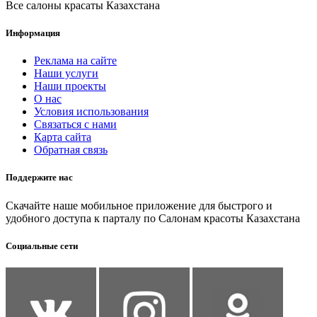
Все салоны красаты Казахстана
Информация
Реклама на сайте
Наши услуги
Наши проекты
О нас
Условия использования
Связаться с нами
Карта сайта
Обратная связь
Поддержите нас
Скачайте наше мобильное приложение для быстрого и
удобного доступа к парталу по Салонам красоты Казахстана
Социальные сети