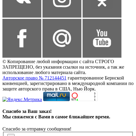
© Копирование любой информации с сайта СТРОГО
ЗАПРЕЩЕНО, без указания ссылки на источник, а так же
использование любого материала сайта.
Авторское право № 712144451
гарантированное Бернской
конвенцией, зарегистрировано в международной компании по
защите авторского права в США, Нью Йорк.
Спасибо за Ваш заказ!
Мы свяжемся с Вами в самое ближайшее время.
Спасибо за отправку сообщения!