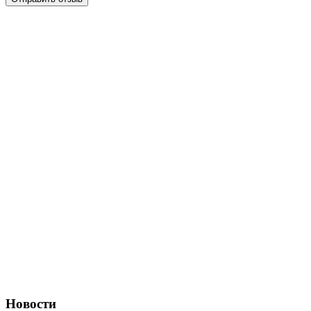
Новости