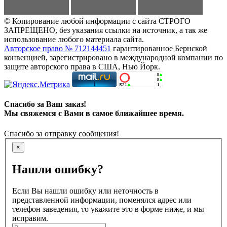
© Копирование любой информации с сайта СТРОГО
ЗАПРЕЩЕНО, без указания ссылки на источник, а так же
использование любого материала сайта.
Авторское право № 712144451
гарантированное Бернской
конвенцией, зарегистрировано в международной компании по
защите авторского права в США, Нью Йорк.
Спасибо за Ваш заказ!
Мы свяжемся с Вами в самое ближайшее время.
Спасибо за отправку сообщения!
×
Нашли ошибку?
Если Вы нашли ошибку или неточность в
представленной информации, поменялся адрес или
телефон заведения, то укажите это в форме ниже, и мы
исправим.