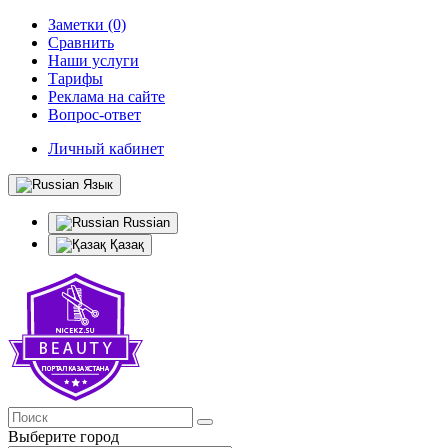
Заметки (0)
Сравнить
Наши услуги
Тарифы
Реклама на сайте
Вопрос-ответ
Личный кабинет
Язык
Russian
Қазақ
Выберите город