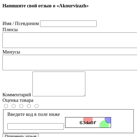
Напишите свой отзыв о «Aknurvizazh»
Имя / Псевдоним
Плюсы
Минусы
Комментарий
Оценка товара
Введите код в поле ниже
Отправить отзыв