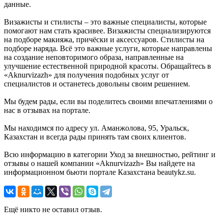
данные.
Визажисты и стилисты – это важные специалисты, которые
помогают нам стать красивее. Визажисты специализируются
на подборе макияжа, причёски и аксессуаров. Стилисты на
подборе наряда. Всё это важные услуги, которые направлены
на создание неповторимого образа, направленные на
улучшение естественной природной красоты. Обращайтесь в
«Aknurvizazh» для получения подобных услуг от
специалистов и останетесь довольны своим решением.
Мы будем рады, если вы поделитесь своими впечатлениями о
нас в отзывах на портале.
Мы находимся по адресу ул. Аманжолова, 95, Уральск,
Казахстан и всегда рады принять там своих клиентов.
Всю информацию в категории Уход за внешностью, рейтинг и
отзывы о нашей компании «Aknurvizazh» Вы найдете на
информационном бьюти портале Казахстана beautykz.su.
Ещё никто не оставил отзыв.