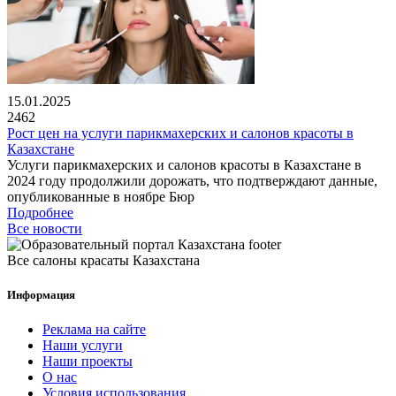
15.01.2025
2462
Рост цен на услуги парикмахерских и салонов красоты в
Казахстане
Услуги парикмахерских и салонов красоты в Казахстане в
2024 году продолжили дорожать, что подтверждают данные,
опубликованные в ноябре Бюр
Подробнее
Все новости
Все салоны красаты Казахстана
Информация
Реклама на сайте
Наши услуги
Наши проекты
О нас
Условия использования