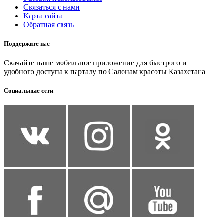
Связаться с нами
Карта сайта
Обратная связь
Поддержите нас
Скачайте наше мобильное приложение для быстрого и
удобного доступа к парталу по Салонам красоты Казахстана
Социальные сети