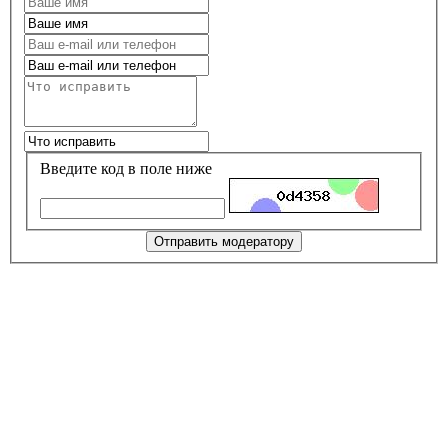
Введите код в поле ниже
Отправить модератору