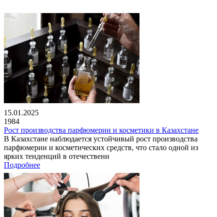
15.01.2025
1984
Рост производства парфюмерии и косметики в Казахстане
В Казахстане наблюдается устойчивый рост производства
парфюмерии и косметических средств, что стало одной из
ярких тенденций в отечественн
Подробнее