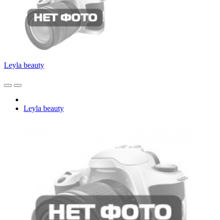
Leyla beauty
Leyla beauty