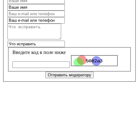
Введите код в поле ниже
Отправить модератору