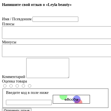
Напишите свой отзыв о «Leyla beauty»
Имя / Псевдоним
Плюсы
Минусы
Комментарий
Оценка товара
Введите код в поле ниже
Отправить отзыв