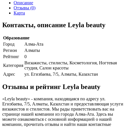
Описание
Отзывы (0)
Карта
Контакты, описание Leyla beauty
Образование
Город
Алма-Ата
Регион
Алматы
Рейтинг
0
Визажисты, стилисты, Косметология, Ногтевая
Категория
студия, Салон красоты
Адрес
ул. Егизбаева, 7/5, Алматы, Казахстан
Отзывы и рейтинг Leyla beauty
«Leyla beauty» - компания, находящаяся по адресу ул.
Егизбаева, 7/5, Алматы, Казахстан и предоставляющая услуги
визажистов и стилистов. Мы рады приветствовать вас на
странице нашей компании из города Алма-Ата. Здесь вы
можете ознакомиться с основной информацией о нашей
компании, прочитать отзывы и найти наши контактные