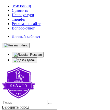
Заметки (0)
Сравнить
Наши услуги
Тарифы
Реклама на сайте
Вопрос-ответ
Личный кабинет
Язык
Russian
Қазақ
Выберите город