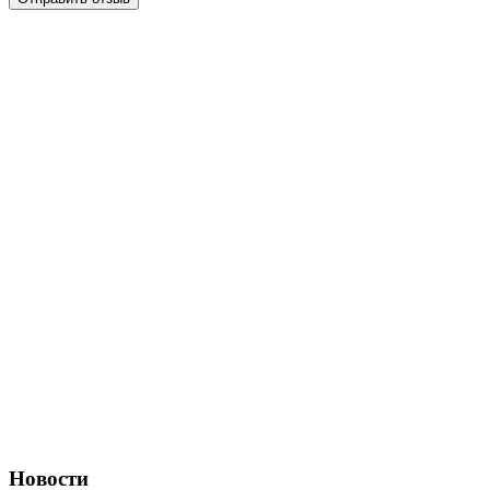
Новости