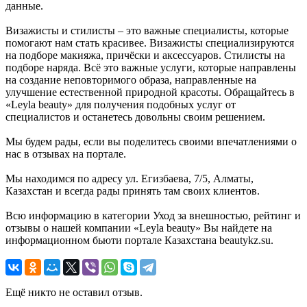
данные.
Визажисты и стилисты – это важные специалисты, которые
помогают нам стать красивее. Визажисты специализируются
на подборе макияжа, причёски и аксессуаров. Стилисты на
подборе наряда. Всё это важные услуги, которые направлены
на создание неповторимого образа, направленные на
улучшение естественной природной красоты. Обращайтесь в
«Leyla beauty» для получения подобных услуг от
специалистов и останетесь довольны своим решением.
Мы будем рады, если вы поделитесь своими впечатлениями о
нас в отзывах на портале.
Мы находимся по адресу ул. Егизбаева, 7/5, Алматы,
Казахстан и всегда рады принять там своих клиентов.
Всю информацию в категории Уход за внешностью, рейтинг и
отзывы о нашей компании «Leyla beauty» Вы найдете на
информационном бьюти портале Казахстана beautykz.su.
Ещё никто не оставил отзыв.