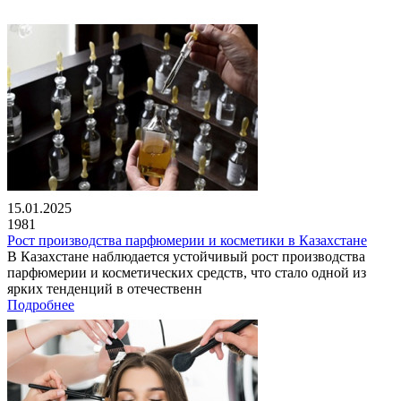
15.01.2025
1981
Рост производства парфюмерии и косметики в Казахстане
В Казахстане наблюдается устойчивый рост производства
парфюмерии и косметических средств, что стало одной из
ярких тенденций в отечественн
Подробнее