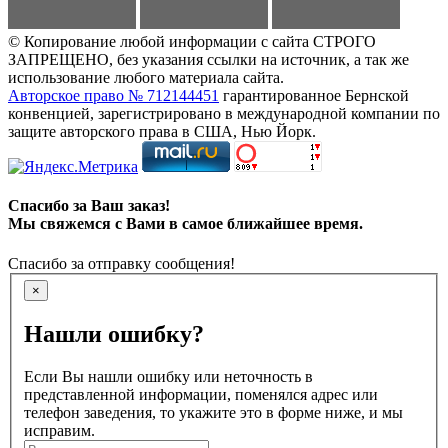
© Копирование любой информации с сайта СТРОГО
ЗАПРЕЩЕНО, без указания ссылки на источник, а так же
использование любого материала сайта.
Авторское право № 712144451
гарантированное Бернской
конвенцией, зарегистрировано в международной компании по
защите авторского права в США, Нью Йорк.
Спасибо за Ваш заказ!
Мы свяжемся с Вами в самое ближайшее время.
Спасибо за отправку сообщения!
×
Нашли ошибку?
Если Вы нашли ошибку или неточность в
представленной информации, поменялся адрес или
телефон заведения, то укажите это в форме ниже, и мы
исправим.