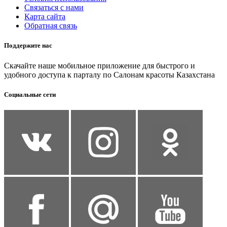
Связаться с нами
Карта сайта
Обратная связь
Поддержите нас
Скачайте наше мобильное приложение для быстрого и
удобного доступа к парталу по Салонам красоты Казахстана
Социальные сети