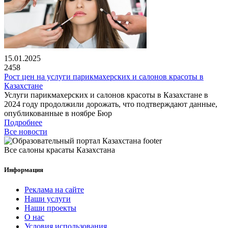
15.01.2025
2458
Рост цен на услуги парикмахерских и салонов красоты в
Казахстане
Услуги парикмахерских и салонов красоты в Казахстане в
2024 году продолжили дорожать, что подтверждают данные,
опубликованные в ноябре Бюр
Подробнее
Все новости
Все салоны красаты Казахстана
Информация
Реклама на сайте
Наши услуги
Наши проекты
О нас
Условия использования