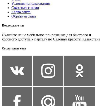
Условия использования
Связаться с нами
Карта сайта
Обратная связь
Поддержите нас
Скачайте наше мобильное приложение для быстрого и
удобного доступа к парталу по Салонам красоты Казахстана
Социальные сети