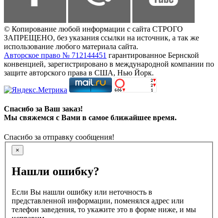
© Копирование любой информации с сайта СТРОГО
ЗАПРЕЩЕНО, без указания ссылки на источник, а так же
использование любого материала сайта.
Авторское право № 712144451
гарантированное Бернской
конвенцией, зарегистрировано в международной компании по
защите авторского права в США, Нью Йорк.
Спасибо за Ваш заказ!
Мы свяжемся с Вами в самое ближайшее время.
Спасибо за отправку сообщения!
×
Нашли ошибку?
Если Вы нашли ошибку или неточность в
представленной информации, поменялся адрес или
телефон заведения, то укажите это в форме ниже, и мы