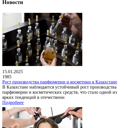
Новости
15.01.2025
1985
Рост производства парфюмерии и косметики в Казахстане
В Казахстане наблюдается устойчивый рост производства
парфюмерии и косметических средств, что стало одной из
ярких тенденций в отечественн
Подробнее