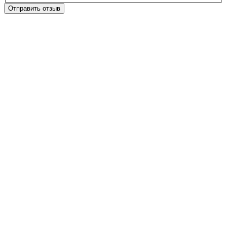
Отправить отзыв