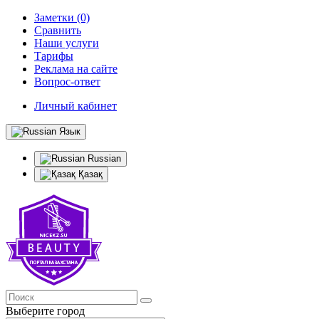
Заметки (0)
Сравнить
Наши услуги
Тарифы
Реклама на сайте
Вопрос-ответ
Личный кабинет
Язык
Russian
Қазақ
Выберите город