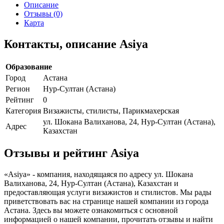
Описание
Отзывы (0)
Карта
Контакты, описание Asiya
Образование
Город
Астана
Регион
Нур-Султан (Астана)
Рейтинг
0
Категория
Визажисты, стилисты, Парикмахерская
ул. Шокана Валиханова, 24, Нур-Султан (Астана),
Адрес
Казахстан
Отзывы и рейтинг Asiya
«Asiya» - компания, находящаяся по адресу ул. Шокана
Валиханова, 24, Нур-Султан (Астана), Казахстан и
предоставляющая услуги визажистов и стилистов. Мы рады
приветствовать вас на странице нашей компании из города
Астана. Здесь вы можете ознакомиться с основной
информацией о нашей компании, прочитать отзывы и найти