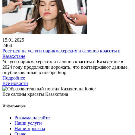
15.01.2025
2464
Рост цен на услуги парикмахерских и салонов красоты в
Казахстане
Услуги парикмахерских и салонов красоты в Казахстане в
2024 году продолжили дорожать, что подтверждают данные,
опубликованные в ноябре Бюр
Подробнее
Все новости
Все салоны красаты Казахстана
Информация
Реклама на сайте
Наши услуги
Наши проекты
О нас