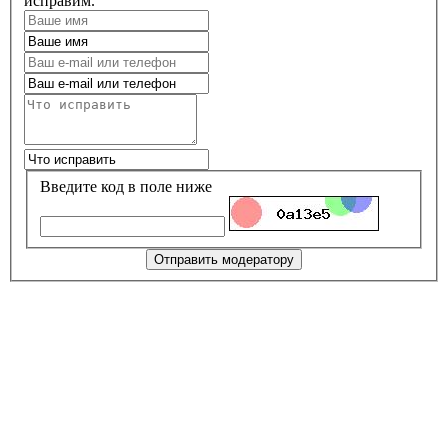
исправим.
Введите код в поле ниже
Отправить модератору