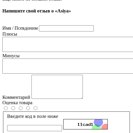
Напишите свой отзыв о «Asiya»
Имя / Псевдоним
Плюсы
Минусы
Комментарий
Оценка товара
Введите код в поле ниже