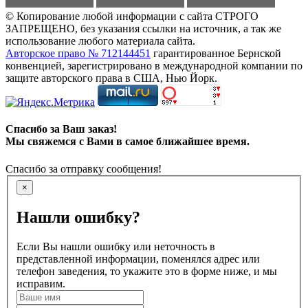
© Копирование любой информации с сайта СТРОГО
ЗАПРЕЩЕНО, без указания ссылки на источник, а так же
использование любого материала сайта.
Авторское право № 712144451
гарантированное Бернской
конвенцией, зарегистрировано в международной компании по
защите авторского права в США, Нью Йорк.
Спасибо за Ваш заказ!
Мы свяжемся с Вами в самое ближайшее время.
Спасибо за отправку сообщения!
×
Нашли ошибку?
Если Вы нашли ошибку или неточность в
представленной информации, поменялся адрес или
телефон заведения, то укажите это в форме ниже, и мы
исправим.