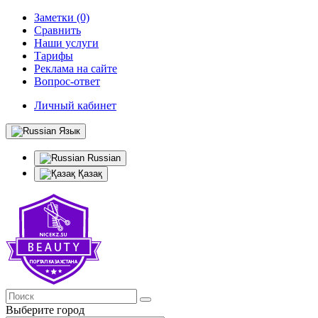
Заметки (0)
Сравнить
Наши услуги
Тарифы
Реклама на сайте
Вопрос-ответ
Личный кабинет
Язык
Russian
Қазақ
Выберите город