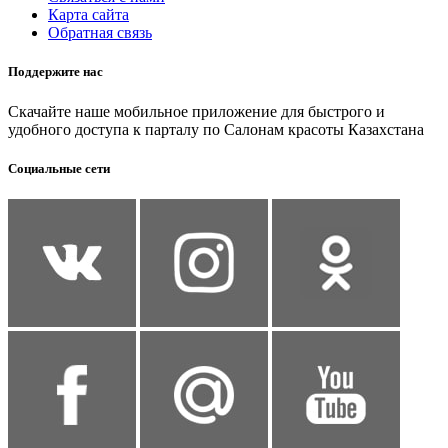
Карта сайта
Обратная связь
Поддержите нас
Скачайте наше мобильное приложение для быстрого и
удобного доступа к парталу по Салонам красоты Казахстана
Социальные сети