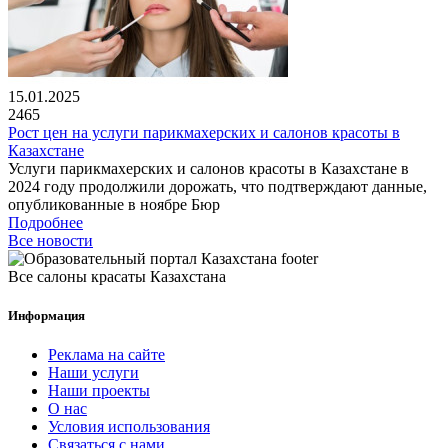
15.01.2025
2465
Рост цен на услуги парикмахерских и салонов красоты в
Казахстане
Услуги парикмахерских и салонов красоты в Казахстане в
2024 году продолжили дорожать, что подтверждают данные,
опубликованные в ноябре Бюр
Подробнее
Все новости
Все салоны красаты Казахстана
Информация
Реклама на сайте
Наши услуги
Наши проекты
О нас
Условия использования
Связаться с нами