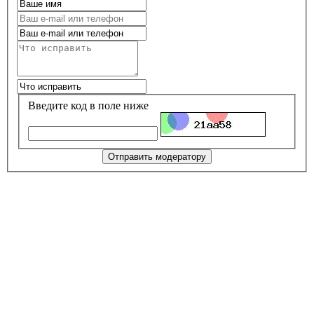
Введите код в поле ниже
Отправить модератору