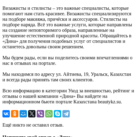
Визажисты и стилисты – это важные специалисты, которые
помогают нам стать красивее. Визажисты специализируются
на подборе макияжа, причёски и аксессуаров. Стилисты на
подборе наряда. Всё это важные услуги, которые направлены
на создание неповторимого образа, направленные на
улучшение естественной природной красоты. Обращайтесь в
«Дина» для получения подобных услуг от специалистов и
останетесь довольны своим решением.
Мы будем рады, если вы поделитесь своими впечатлениями о
нас в отзывах на портале.
Мы находимся по адресу ул. Айтиева, 19, Уральск, Казахстан
и всегда рады принять там своих клиентов.
Всю информацию в категории Уход за внешностью, рейтинг и
отзывы о нашей компании «Дина» Вы найдете на
информационном бьюти портале Казахстана beautykz.su.
Ещё никто не оставил отзыв.