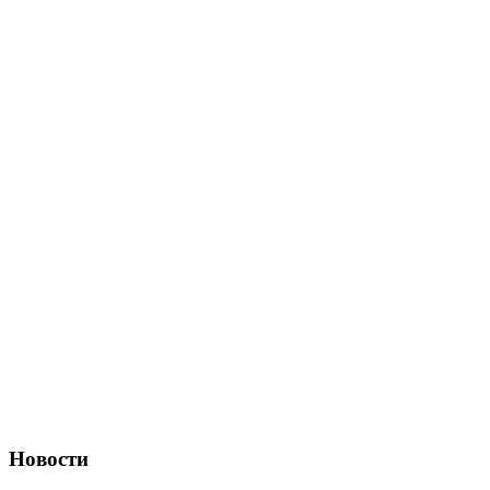
Новости