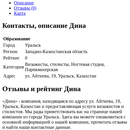
Описание
Отзывы (0)
Карта
Контакты, описание Дина
Образование
Город
Уральск
Регион
Западно-Казахстанская область
Рейтинг
0
Визажисты, стилисты, Ногтевая студия,
Категория
Парикмахерская
Адрес
ул. Айтиева, 19, Уральск, Казахстан
Отзывы и рейтинг Дина
«Дина» - компания, находящаяся по адресу ул. Айтиева, 19,
Уральск, Казахстан и предоставляющая услуги визажистов и
стилистов. Мы рады приветствовать вас на странице нашей
компании из города Уральск. Здесь вы можете ознакомиться с
основной информацией о нашей компании, прочитать отзывы
и найти наши контактные данные.