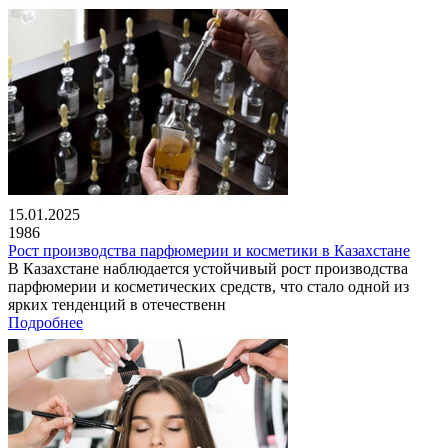
15.01.2025
1986
Рост производства парфюмерии и косметики в Казахстане
В Казахстане наблюдается устойчивый рост производства
парфюмерии и косметических средств, что стало одной из
ярких тенденций в отечественн
Подробнее