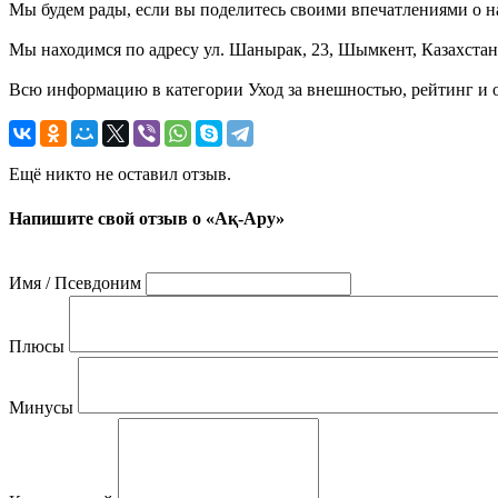
Мы будем рады, если вы поделитесь своими впечатлениями о на
Мы находимся по адресу ул. Шанырак, 23, Шымкент, Казахстан 
Всю информацию в категории Уход за внешностью, рейтинг и 
Ещё никто не оставил отзыв.
Напишите свой отзыв о «Ақ-Ару»
Имя / Псевдоним
Плюсы
Минусы