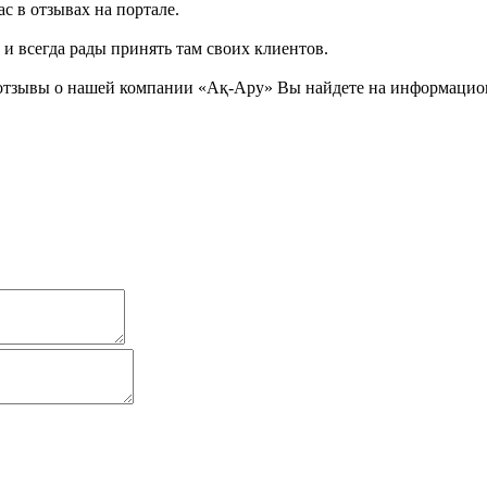
с в отзывах на портале.
и всегда рады принять там своих клиентов.
отзывы о нашей компании «Ақ-Ару» Вы найдете на информационн