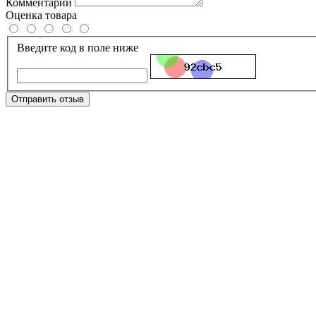
Комментарий
Оценка товара
Введите код в поле ниже
Отправить отзыв