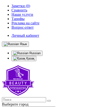
Заметки (0)
Сравнить
Наши услуги
Тарифы
Реклама на сайте
Вопрос-ответ
Личный кабинет
Язык
Russian
Қазақ
Выберите город